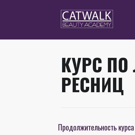
КУРС ПО
РЕСНИЦ
Продолжительность курса 