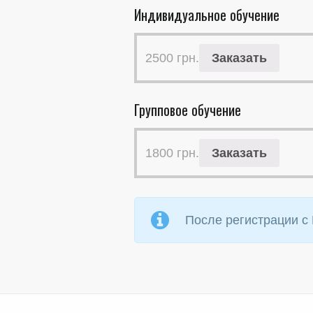
Индивидуальное обучение
2500
грн.
Заказать
Групповое обучение
1800
грн.
Заказать
После регистрации с