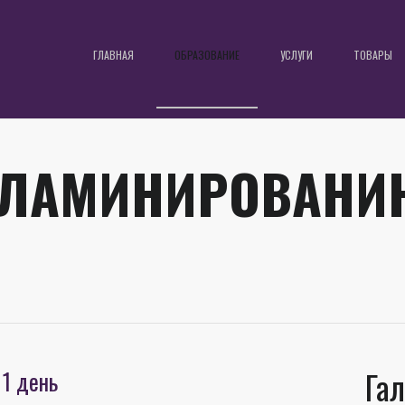
ГЛАВНАЯ
ОБРАЗОВАНИЕ
УСЛУГИ
ТОВАРЫ
 ЛАМИНИРОВАНИ
Га
1 день