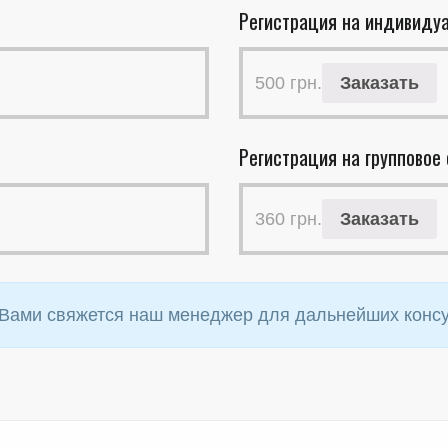
Регистрация на индивиду
500
грн.
Заказать
Регистрация на групповое
360
грн.
Заказать
 Вами свяжется наш менеджер для дальнейших консу