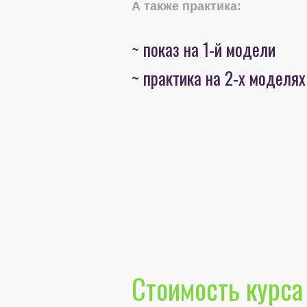
А также практика:
~ показ на 1-й модели
~ практика на 2-х моделях
Стоимость курса