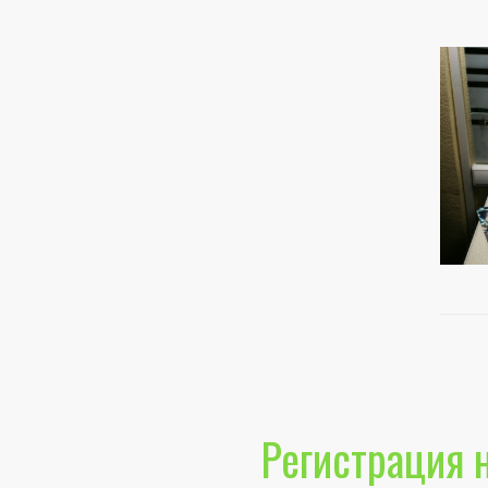
Регистрация 