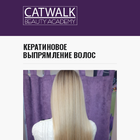
КЕРАТИНОВОЕ
ВЫПРЯМЛЕНИЕ ВОЛОС