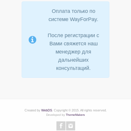
Оплата только по
системе WayForPay.
После регистрации с
Вами свяжется наш
менеджер для
дальнейших
консультаций.
Created by
WebDS
. Copyright © 2015. All rights reserved.
Developed by
ThemeMakers