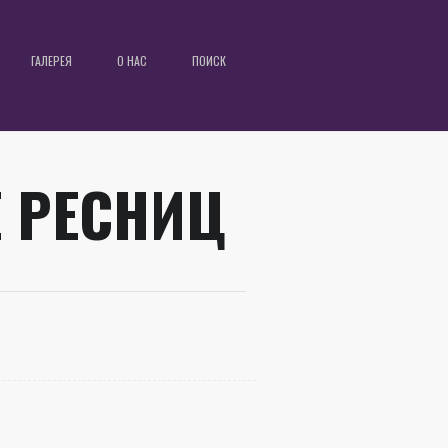
ГАЛЕРЕЯ
О НАС
ПОИСК
 РЕСНИЦ