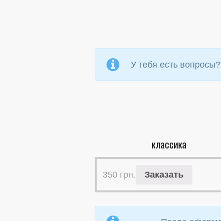
У тебя есть вопросы?
классика
350
грн.
Заказать