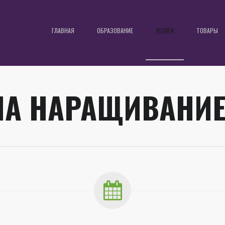
ГЛАВНАЯ
ОБРАЗОВАНИЕ
УСЛУГИ
ТОВАРЫ
НА НАРАЩИВАНИЕ