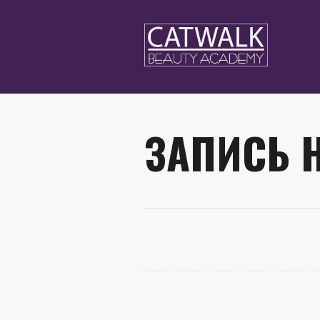
ЗАПИСЬ 